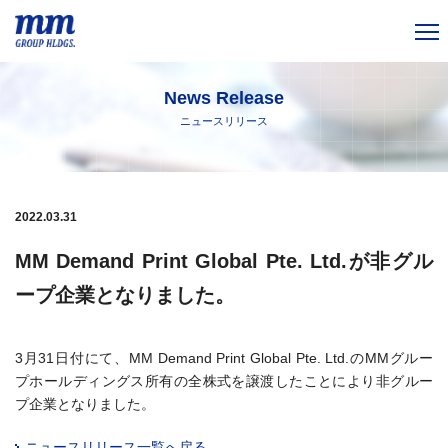
Menu
News Release
ニュースリリース
2022.03.31
MM Demand Print Global Pte. Ltd.が非グル
ープ企業となりました。
3月31日付にて、MM Demand Print Global Pte. Ltd.のMMグルー
プホールディングス所有の全株式を譲渡したことにより非グルー
プ企業となりました。
ニュースリリース一覧へ戻る